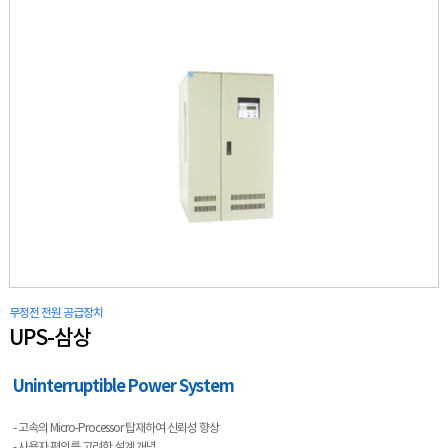
무정전 전원 공급장치
UPS-삼상
Uninterruptible Power System
- 고속의 Micro-Processor 탑재하여 신뢰성 향상
- 사용자 편의를 고려한 설계 개념