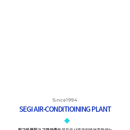
Since1994
SEGI AIR-CONDITIOINING PLANT